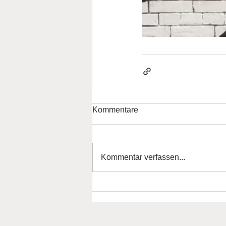
Kommentare
Kommentar verfassen...