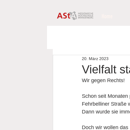
Home
20. März 2023
Vielfalt s
Wir gegen Rechts!
Schon seit Monaten p
Fehrbelliner Straße 
Dann wurde sie imme
Doch wir wollen das