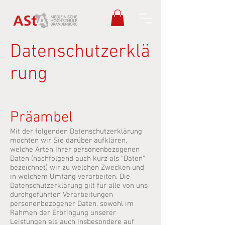
Datenschutzerklä
rung
Präambel
Mit der folgenden Datenschutzerklärung
möchten wir Sie darüber aufklären,
welche Arten Ihrer personenbezogenen
Daten (nachfolgend auch kurz als "Daten"
bezeichnet) wir zu welchen Zwecken und
in welchem Umfang verarbeiten. Die
Datenschutzerklärung gilt für alle von uns
durchgeführten Verarbeitungen
personenbezogener Daten, sowohl im
Rahmen der Erbringung unserer
Leistungen als auch insbesondere auf