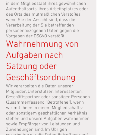
in dem Mitgliedstaat ihres gewöhnlichen
Aufenthaltsorts, ihres Arbeitsplatzes oder
des Orts des mutmaßlichen Verstoßes,
wenn Sie der Ansicht sind, dass die
Verarbeitung der Sie betreffenden
personenbezogenen Daten gegen die
Vorgaben der DSGVO verstößt.
Wahrnehmung von
Aufgaben nach
Satzung oder
Geschäftsordnung
Wir verarbeiten die Daten unserer
Mitglieder, Unterstützer, Interessenten,
Geschäftspartner oder sonstiger Personen
(Zusammenfassend "Betroffene"), wenn
wir mit ihnen in einem Mitgliedschafts-
oder sonstigem geschäftlichen Verhältnis
stehen und unsere Aufgaben wahrnehmen
sowie Empfänger von Leistungen und
Zuwendungen sind. Im Übrigen