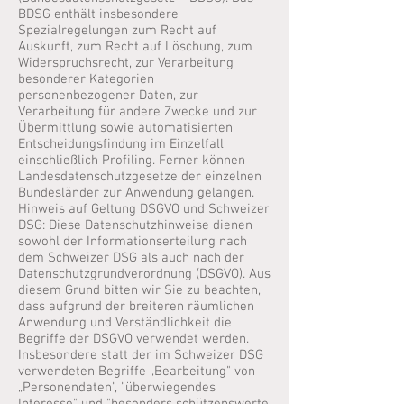
BDSG enthält insbesondere
Spezialregelungen zum Recht auf
Auskunft, zum Recht auf Löschung, zum
Widerspruchsrecht, zur Verarbeitung
besonderer Kategorien
personenbezogener Daten, zur
Verarbeitung für andere Zwecke und zur
Übermittlung sowie automatisierten
Entscheidungsfindung im Einzelfall
einschließlich Profiling. Ferner können
Landesdatenschutzgesetze der einzelnen
Bundesländer zur Anwendung gelangen.
Hinweis auf Geltung DSGVO und Schweizer
DSG: Diese Datenschutzhinweise dienen
sowohl der Informationserteilung nach
dem Schweizer DSG als auch nach der
Datenschutzgrundverordnung (DSGVO). Aus
diesem Grund bitten wir Sie zu beachten,
dass aufgrund der breiteren räumlichen
Anwendung und Verständlichkeit die
Begriffe der DSGVO verwendet werden.
Insbesondere statt der im Schweizer DSG
verwendeten Begriffe „Bearbeitung" von
„Personendaten", "überwiegendes