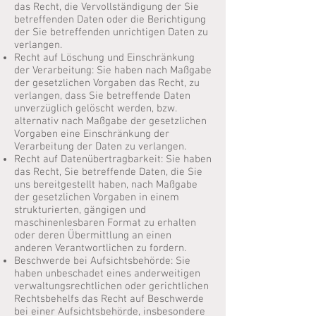
das Recht, die Vervollständigung der Sie
betreffenden Daten oder die Berichtigung
der Sie betreffenden unrichtigen Daten zu
verlangen.
Recht auf Löschung und Einschränkung
der Verarbeitung: Sie haben nach Maßgabe
der gesetzlichen Vorgaben das Recht, zu
verlangen, dass Sie betreffende Daten
unverzüglich gelöscht werden, bzw.
alternativ nach Maßgabe der gesetzlichen
Vorgaben eine Einschränkung der
Verarbeitung der Daten zu verlangen.
Recht auf Datenübertragbarkeit: Sie haben
das Recht, Sie betreffende Daten, die Sie
uns bereitgestellt haben, nach Maßgabe
der gesetzlichen Vorgaben in einem
strukturierten, gängigen und
maschinenlesbaren Format zu erhalten
oder deren Übermittlung an einen
anderen Verantwortlichen zu fordern.
Beschwerde bei Aufsichtsbehörde: Sie
haben unbeschadet eines anderweitigen
verwaltungsrechtlichen oder gerichtlichen
Rechtsbehelfs das Recht auf Beschwerde
bei einer Aufsichtsbehörde, insbesondere