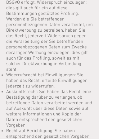
DSGVO erfolgt, Widerspruch einzulegen;
dies gilt auch für ein auf diese
Bestimmungen gestütztes Profiling.
Werden die Sie betreffenden
personenbezogenen Daten verarbeitet, um
Direktwerbung zu betreiben, haben Sie
das Recht, jederzeit Widerspruch gegen
die Verarbeitung der Sie betreffenden
personenbezogenen Daten zum Zwecke
derartiger Werbung einzulegen; dies gilt
auch für das Profiling, soweit es mit
solcher Direktwerbung in Verbindung
steht.
Widerrufsrecht bei Einwilligungen: Sie
haben das Recht, erteilte Einwilligungen
jederzeit zu widerrufen.
Auskunftsrecht: Sie haben das Recht, eine
Bestätigung darüber zu verlangen, ob
betreffende Daten verarbeitet werden und
auf Auskunft über diese Daten sowie auf
weitere Informationen und Kopie der
Daten entsprechend den gesetzlichen
Vorgaben.
Recht auf Berichtigung: Sie haben
entsprechend den gesetzlichen Vorgaben