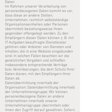
Daten
Im Rahmen unserer Verarbeitung von
personenbezogenen Daten kommt es vor,
dass diese an andere Stellen,
Unternehmen, rechtlich selbstständige
Organisationseinheiten oder Personen
übermittelt beziehungsweise ihnen
gegenüber offengelegt werden. Zu den
Empfängern dieser Daten können z. B. mit
IT-Aufgaben beauftragte Dienstleister
gehören oder Anbieter von Diensten und
Inhalten, die in eine Website eingebunden
sind. In solchen Fällen beachten wir die
gesetzlichen Vorgaben und schließen
insbesondere entsprechende Verträge
bzw. Vereinbarungen, die dem Schutz Ihrer
Daten dienen, mit den Empfängern Ihrer
Daten ab.
Datenübermittlung innerhalb der
Organisation: Datenübermittlung innerhalb
der Unternehmensgruppe: Wir können
personenbezogene Daten an andere
Unternehmen innerhalb unserer
Unternehmensgruppe übermitteln oder
ihnen den Zugriff darauf gewähren. Sofern