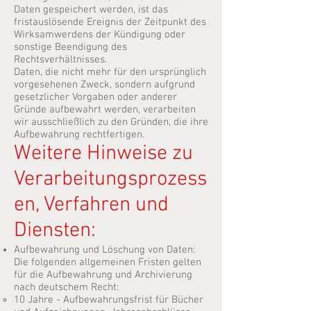
Daten gespeichert werden, ist das
fristauslösende Ereignis der Zeitpunkt des
Wirksamwerdens der Kündigung oder
sonstige Beendigung des
Rechtsverhältnisses.
Daten, die nicht mehr für den ursprünglich
vorgesehenen Zweck, sondern aufgrund
gesetzlicher Vorgaben oder anderer
Gründe aufbewahrt werden, verarbeiten
wir ausschließlich zu den Gründen, die ihre
Aufbewahrung rechtfertigen.
Weitere Hinweise zu
Verarbeitungsprozess
en, Verfahren und
Diensten:
Aufbewahrung und Löschung von Daten:
Die folgenden allgemeinen Fristen gelten
für die Aufbewahrung und Archivierung
nach deutschem Recht:
10 Jahre - Aufbewahrungsfrist für Bücher