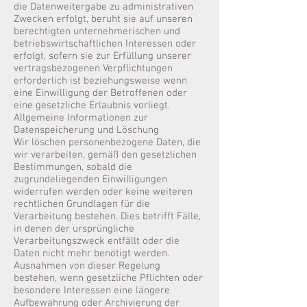
die Datenweitergabe zu administrativen
Zwecken erfolgt, beruht sie auf unseren
berechtigten unternehmerischen und
betriebswirtschaftlichen Interessen oder
erfolgt, sofern sie zur Erfüllung unserer
vertragsbezogenen Verpflichtungen
erforderlich ist beziehungsweise wenn
eine Einwilligung der Betroffenen oder
eine gesetzliche Erlaubnis vorliegt.
Allgemeine Informationen zur
Datenspeicherung und Löschung
Wir löschen personenbezogene Daten, die
wir verarbeiten, gemäß den gesetzlichen
Bestimmungen, sobald die
zugrundeliegenden Einwilligungen
widerrufen werden oder keine weiteren
rechtlichen Grundlagen für die
Verarbeitung bestehen. Dies betrifft Fälle,
in denen der ursprüngliche
Verarbeitungszweck entfällt oder die
Daten nicht mehr benötigt werden.
Ausnahmen von dieser Regelung
bestehen, wenn gesetzliche Pflichten oder
besondere Interessen eine längere
Aufbewahrung oder Archivierung der