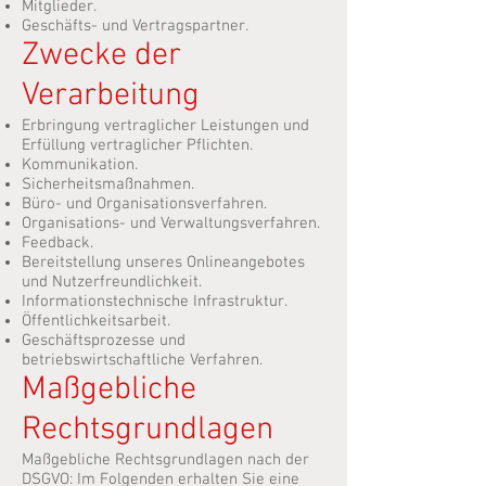
Mitglieder.
Geschäfts- und Vertragspartner.
Zwecke der
Verarbeitung
Erbringung vertraglicher Leistungen und
Erfüllung vertraglicher Pflichten.
Kommunikation.
Sicherheitsmaßnahmen.
Büro- und Organisationsverfahren.
Organisations- und Verwaltungsverfahren.
Feedback.
Bereitstellung unseres Onlineangebotes
und Nutzerfreundlichkeit.
Informationstechnische Infrastruktur.
Öffentlichkeitsarbeit.
Geschäftsprozesse und
betriebswirtschaftliche Verfahren.
Maßgebliche
Rechtsgrundlagen
Maßgebliche Rechtsgrundlagen nach der
DSGVO: Im Folgenden erhalten Sie eine