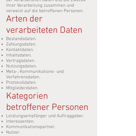
der verarbeiteten Daten und die Zwecke
ihrer Verarbeitung zusammen und
verweist auf die betroffenen Personen.
Arten der
verarbeiteten Daten
Bestandsdaten.
Zahlungsdaten.
Kontaktdaten.
Inhaltsdaten.
Vertragsdaten.
Nutzungsdaten.
Meta-, Kommunikations- und
Verfahrensdaten.
Protokolldaten.
Mitgliederdaten.
Kategorien
betroffener Personen
Leistungsempfänger und Auftraggeber.
Interessenten.
Kommunikationspartner.
Nutzer.