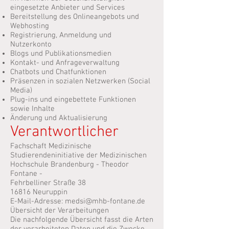
eingesetzte Anbieter und Services
Bereitstellung des Onlineangebots und
Webhosting
Registrierung, Anmeldung und
Nutzerkonto
Blogs und Publikationsmedien
Kontakt- und Anfrageverwaltung
Chatbots und Chatfunktionen
Präsenzen in sozialen Netzwerken (Social
Media)
Plug-ins und eingebettete Funktionen
sowie Inhalte
Änderung und Aktualisierung
Verantwortlicher
Fachschaft Medizinische
Studierendeninitiative der Medizinischen
Hochschule Brandenburg - Theodor
Fontane -
Fehrbelliner Straße 38
16816 Neuruppin
E-Mail-Adresse:
medsi@mhb-fontane.de
Übersicht der Verarbeitungen
Die nachfolgende Übersicht fasst die Arten