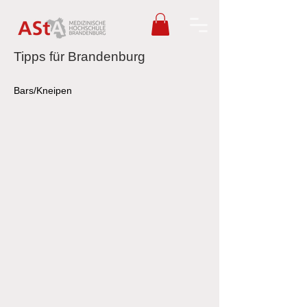
Tipps für Brandenburg
Bars/Kneipen