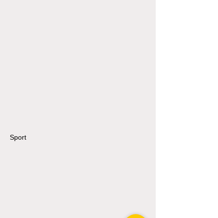
Sport