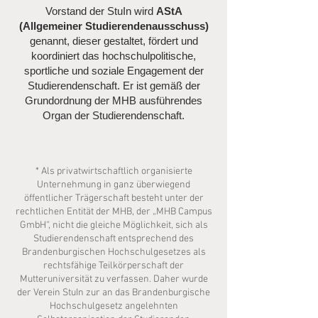
Vorstand der StuIn wird
AStA
(Allgemeiner Studierendenausschuss)
genannt, dieser gestaltet, fördert und
koordiniert das hochschulpolitische,
sportliche und soziale Engagement der
Studierendenschaft. Er ist gemäß der
Grundordnung der MHB ausführendes
Organ der Studierendenschaft.
* Als privatwirtschaftlich organisierte
Unternehmung in ganz überwiegend
öffentlicher Trägerschaft besteht unter der
rechtlichen Entität der MHB, der „MHB Campus
GmbH“, nicht die gleiche Möglichkeit, sich als
Studierendenschaft entsprechend des
Brandenburgischen Hochschulgesetzes als
rechtsfähige Teilkörperschaft der
Mutteruniversität zu verfassen. Daher wurde
der Verein StuIn zur an das Brandenburgische
Hochschulgesetz angelehnten