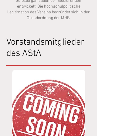
Selbstorganisation der Studierenden
entwickelt. Die hochschulpolitische
Legitimation des Vereins begründet sich in der
Grundordnung der MHB.
Vorstandsmitglieder
des AStA