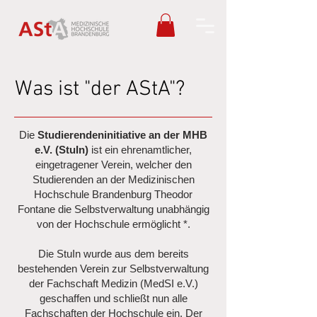
Was ist "der AStA"?
Die
Studierendeninitiative an der MHB
e.V. (StuIn)
ist ein ehrenamtlicher,
eingetragener Verein, welcher den
Studierenden an der Medizinischen
Hochschule Brandenburg Theodor
Fontane die Selbstverwaltung unabhängig
von der Hochschule ermöglicht *.
Die StuIn wurde aus dem bereits
bestehenden Verein zur Selbstverwaltung
der Fachschaft Medizin (MedSI e.V.)
geschaffen und schließt nun alle
Fachschaften der Hochschule ein. Der