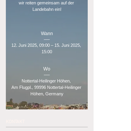
wir reiten gemeinsam auf der 
Landebahn ein!

Wann
12. Juni 2025, 09:00 – 15. Juni 2025, 
15:00
Wo
Nottertal-Heilinger Höhen
, 
Am Flugpl., 99996 Nottertal-Heilinger 
Höhen, Germany
Jetzt anmelden
KONTAKT