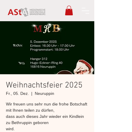
Weihnachtsfeier 2025
Fr., 05. Dez.
  |  
Neuruppin
Wir freuen uns sehr nun die frohe Botschaft
mit Ihnen teilen zu dürfen,
dass auch dieses Jahr wieder ein Kindlein
zu Bethruppin geboren
wird.