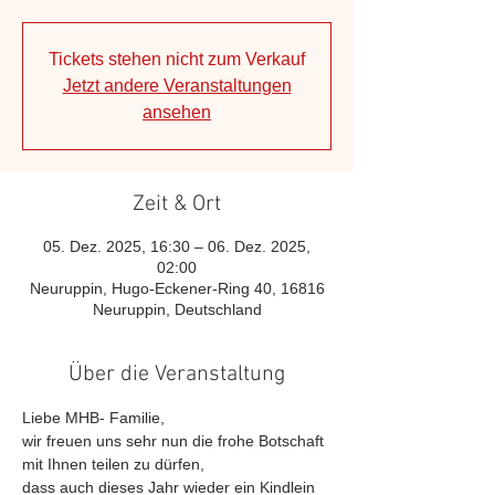
Tickets stehen nicht zum Verkauf
Jetzt andere Veranstaltungen
ansehen
Zeit & Ort
05. Dez. 2025, 16:30 – 06. Dez. 2025,
02:00
Neuruppin, Hugo-Eckener-Ring 40, 16816
Neuruppin, Deutschland
Über die Veranstaltung
Liebe MHB- Familie,
wir freuen uns sehr nun die frohe Botschaft 
mit Ihnen teilen zu dürfen,
dass auch dieses Jahr wieder ein Kindlein 